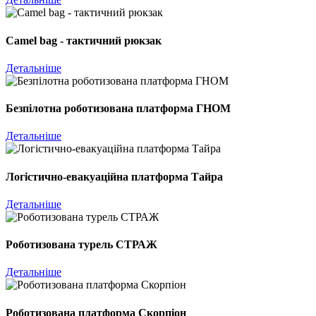
Camel bag - тактичний рюкзак
Детальніше
Безпілотна роботизована платформа ГНОМ
Детальніше
Логістично-евакуаційна платформа Тайра
Детальніше
Роботизована турель СТРАЖ
Детальніше
Роботизована платформа Скорпіон