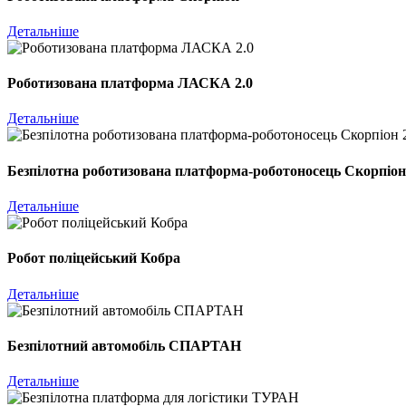
Детальніше
Роботизована платформа ЛАСКА 2.0
Детальніше
Безпілотна роботизована платформа-роботоносець Скорпіон
Детальніше
Робот поліцейський Кобра
Детальніше
Безпілотний автомобіль СПАРТАН
Детальніше