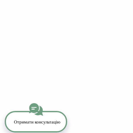
8:30 – 17:30
Copyright 2026. All Rights Reserved.