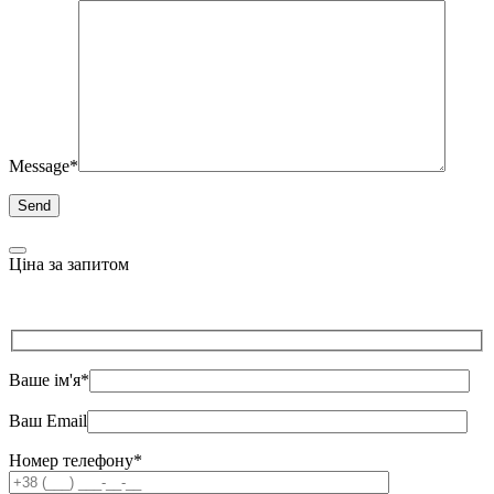
Message*
Ціна за запитом
Ваше ім'я*
Ваш Email
Номер телефону*