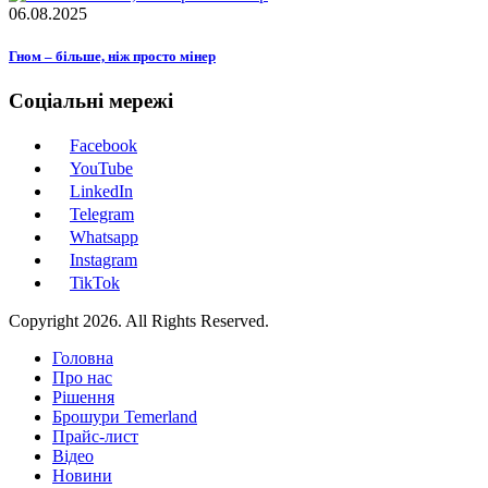
06.08.2025
Гном – більше, ніж просто мінер
Соціальні мережі
Facebook
YouTube
LinkedIn
Telegram
Whatsapp
Instagram
TikTok
Copyright 2026. All Rights Reserved.
Головна
Про нас
Рішення
Брошури Temerland
Прайс-лист
Відео
Новини